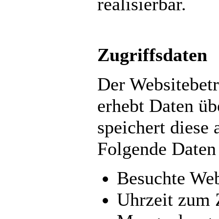
realisierbar.
Zugriffsdaten
Der Websitebetr
erhebt Daten übe
speichert diese 
Folgende Daten 
Besuchte Web
Uhrzeit zum 