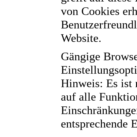
von Cookies erh
Benutzerfreundl
Website.
Gängige Browser
Einstellungsopt
Hinweis: Es ist 
auf alle Funkti
Einschränkunge
entsprechende 