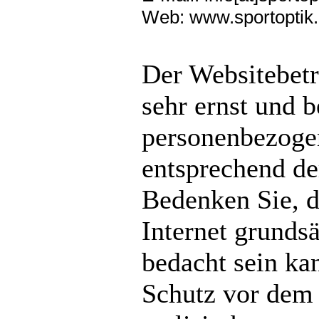
Web: www.sportoptik
Der Websitebetr
sehr ernst und b
personenbezogen
entsprechend der
Bedenken Sie, d
Internet grundsä
bedacht sein ka
Schutz vor dem 